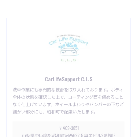
CarLifeSupport C,L,S
洗車作業にも専門的な技術を取り入れております。ボディ
全体の状態を確認した上で、コーティング面を傷めること
なく仕上げています。ホイールまわりやバンパーの下など
細かい部分にも、昭和町で配慮いたします。
〒409-3851
山梨県中巨摩郡昭和町河西622-5 興栄ビル2番館1F