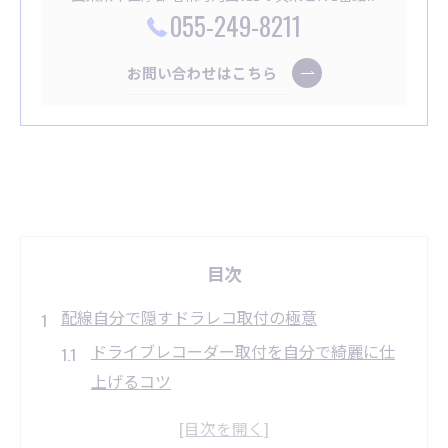
055-249-8211
お問い合わせはこちら
目次
配線自分で隠すドラレコ取付の極意
ドライブレコーダー取付を自分で綺麗に仕
上げるコツ
配線隠しの基本とドライブレコーダー取付
の注意点