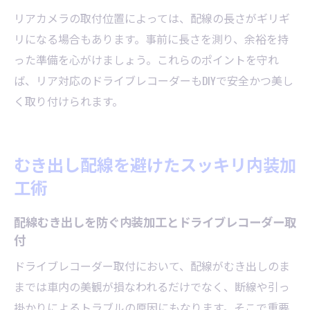
リアカメラの取付位置によっては、配線の長さがギリギ
リになる場合もあります。事前に長さを測り、余裕を持
った準備を心がけましょう。これらのポイントを守れ
ば、リア対応のドライブレコーダーもDIYで安全かつ美し
く取り付けられます。
むき出し配線を避けたスッキリ内装加
工術
配線むき出しを防ぐ内装加工とドライブレコーダー取
付
ドライブレコーダー取付において、配線がむき出しのま
までは車内の美観が損なわれるだけでなく、断線や引っ
掛かりによるトラブルの原因にもなります。そこで重要