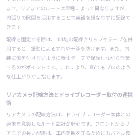
ます。リアまでのルートは車種によって異なりますが、
内張りの隙間を活用することで美観を損なわずに配線で
きます。
配線を固定する際は、100均の配線クリップやテープを併
用すると、振動によるずれや干渉を防げます。また、内
装に傷を付けないように養生テープで保護しながら作業
するのがポイントです。これにより、DIYでもプロのよう
な仕上がりが目指せます。
リアカメラ配線方法とドライブレコーダー取付の連携
術
リアカメラの配線方法は、ドライブレコーダー本体との
連携を意識したルート設計が肝心です。フロントからリ
アまでの長い配線は、車内美観を守るためにもパネル裏