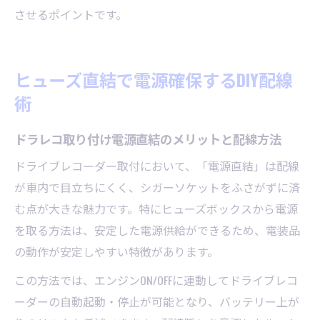
させるポイントです。
ヒューズ直結で電源確保するDIY配線
術
ドラレコ取り付け電源直結のメリットと配線方法
ドライブレコーダー取付において、「電源直結」は配線
が車内で目立ちにくく、シガーソケットをふさがずに済
む点が大きな魅力です。特にヒューズボックスから電源
を取る方法は、安定した電源供給ができるため、電装品
の動作が安定しやすい特徴があります。
この方法では、エンジンON/OFFに連動してドライブレコ
ーダーの自動起動・停止が可能となり、バッテリー上が