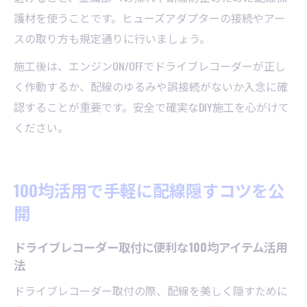
護材を使うことです。ヒューズアダプターの接続やアー
スの取り方も規定通りに行いましょう。
施工後は、エンジンON/OFFでドライブレコーダーが正し
く作動するか、配線のゆるみや誤接続がないか入念に確
認することが重要です。安全で確実なDIY施工を心がけて
ください。
100均活用で手軽に配線隠すコツを公
開
ドライブレコーダー取付に便利な100均アイテム活用
法
ドライブレコーダー取付の際、配線を美しく隠すために