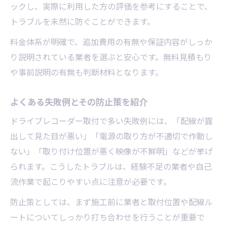
ックし、実際に利用した方の評価を参考にすることで、
トラブルを未然に防ぐことができます。
料金体系が明確で、追加費用の有無や保証内容がしっか
り説明されている業者を選ぶと安心です。無料見積もり
や事前説明の有無も判断材料となります。
よくある失敗例とその防止策を紹介
ドライブレコーダー取付で多い失敗例には、「配線が露
出して見た目が悪い」「電源の取り方が不適切で作動し
ない」「取り付け位置が悪く映像が不鮮明」などが挙げ
られます。こうしたトラブルは、経験不足の業者や自己
流作業で起こりやすい点に注意が必要です。
防止策としては、まず施工前に業者と取付位置や配線ル
ートについてしっかり打ち合わせを行うことが重要で