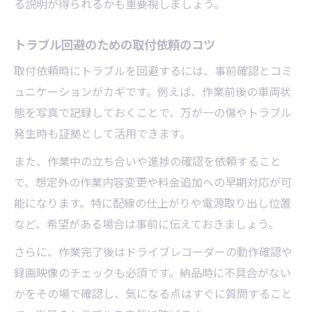
る説明が得られるかも重要視しましょう。
トラブル回避のための取付依頼のコツ
取付依頼時にトラブルを回避するには、事前確認とコミ
ュニケーションがカギです。例えば、作業前後の車両状
態を写真で記録しておくことで、万が一の傷やトラブル
発生時も証拠として活用できます。
また、作業中の立ち合いや進捗の確認を依頼すること
で、想定外の作業内容変更や料金追加への早期対応が可
能になります。特に配線の仕上がりや電源取り出し位置
など、希望がある場合は事前に伝えておきましょう。
さらに、作業完了後はドライブレコーダーの動作確認や
録画映像のチェックも必須です。納品時に不具合がない
かをその場で確認し、気になる点はすぐに質問すること