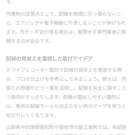
す。
作業時の注意点として、配線を無理に引っ張らないこ
と、エアバッグや電子機器に干渉しないことが挙げられ
ます。万が一不安が残る場合は、無理せず専門業者に依
頼するのが安全です。
配線の見栄えを重視した取付アイデア
ドライブレコーダー取付で配線の見栄えを重視する場
合、プロの仕上げを参考にしてみましょう。例えば、内
張りの隙間やピラー裏を活用し、配線を完全に隠すこと
で車内がすっきりします。配線が露出しやすい箇所に
は、専用の配線モールや目立たない色のテープを使うと
目立ちにくくなります。
山梨県中巨摩郡昭和町や笛吹市の施工事例では、後部座