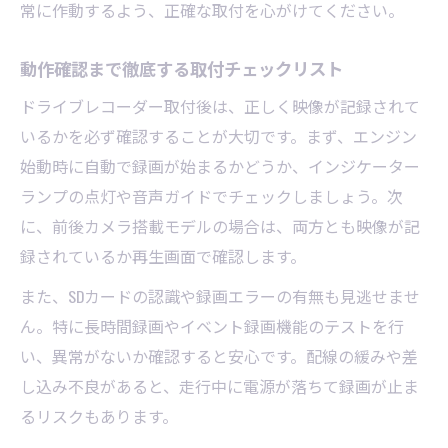
常に作動するよう、正確な取付を心がけてください。
動作確認まで徹底する取付チェックリスト
ドライブレコーダー取付後は、正しく映像が記録されて
いるかを必ず確認することが大切です。まず、エンジン
始動時に自動で録画が始まるかどうか、インジケーター
ランプの点灯や音声ガイドでチェックしましょう。次
に、前後カメラ搭載モデルの場合は、両方とも映像が記
録されているか再生画面で確認します。
また、SDカードの認識や録画エラーの有無も見逃せませ
ん。特に長時間録画やイベント録画機能のテストを行
い、異常がないか確認すると安心です。配線の緩みや差
し込み不良があると、走行中に電源が落ちて録画が止ま
るリスクもあります。