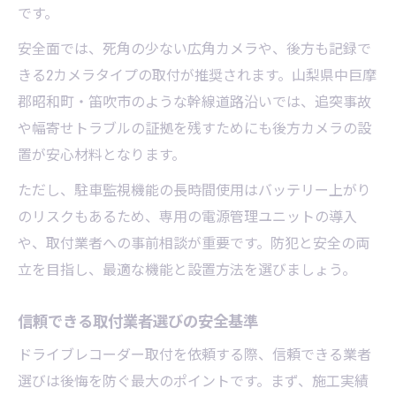
です。
安全面では、死角の少ない広角カメラや、後方も記録で
きる2カメラタイプの取付が推奨されます。山梨県中巨摩
郡昭和町・笛吹市のような幹線道路沿いでは、追突事故
や幅寄せトラブルの証拠を残すためにも後方カメラの設
置が安心材料となります。
ただし、駐車監視機能の長時間使用はバッテリー上がり
のリスクもあるため、専用の電源管理ユニットの導入
や、取付業者への事前相談が重要です。防犯と安全の両
立を目指し、最適な機能と設置方法を選びましょう。
信頼できる取付業者選びの安全基準
ドライブレコーダー取付を依頼する際、信頼できる業者
選びは後悔を防ぐ最大のポイントです。まず、施工実績