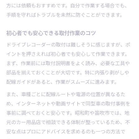
方には依頼もおすすめです。自分で作業する場合でも、
手順を守ればトラブルを未然に防ぐことができます。
初心者でも安心できる取付作業のコツ
ドライブレコーダーの取付は難しそうに感じますが、ポ
イントを押さえれば初心者でも安心して作業できます。
まず、作業前には取付説明書をよく読み、必要な工具や
部品を揃えておくことが大切です。特に内張り剥がしや
配線ガイドがあると、作業がスムーズに進みます。
また、車種ごとに配線ルートや電源の位置が異なるた
め、インターネットや動画サイトで同型車の取付事例を
事前に調べておくと安心です。昭和町や笛吹市では、地
元のカー用品店で相談できる体制が整っているため、不
安な点はプロにアドバイスを求めるのも一つの方法で