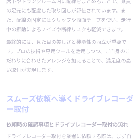
席下やトランクルーム内に配線をまとめることで、乗員
の足元にも配慮した取り回しが評価されています。ま
た、配線の固定にはクリップや両面テープを使い、走行
中の振動によるノイズや断線リスクも軽減できます。
最終的には、見た目の美しさと機能性の両立が重要で
す。プロの技術や専用ツールを活用しつつ、ご自身のこ
だわりに合わせたアレンジを加えることで、満足度の高
い取付が実現します。
スムーズ依頼へ導くドライブレコーダ
ー取付
依頼時の確認事項とドライブレコーダー取付の流れ
ドライブレコーダー取付を業者に依頼する際は、まず自