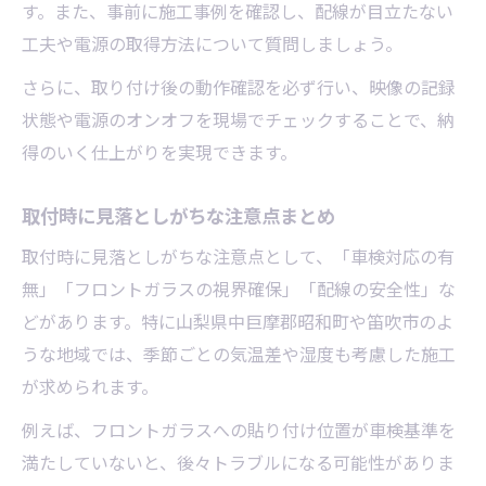
す。また、事前に施工事例を確認し、配線が目立たない
工夫や電源の取得方法について質問しましょう。
さらに、取り付け後の動作確認を必ず行い、映像の記録
状態や電源のオンオフを現場でチェックすることで、納
得のいく仕上がりを実現できます。
取付時に見落としがちな注意点まとめ
取付時に見落としがちな注意点として、「車検対応の有
無」「フロントガラスの視界確保」「配線の安全性」な
どがあります。特に山梨県中巨摩郡昭和町や笛吹市のよ
うな地域では、季節ごとの気温差や湿度も考慮した施工
が求められます。
例えば、フロントガラスへの貼り付け位置が車検基準を
満たしていないと、後々トラブルになる可能性がありま