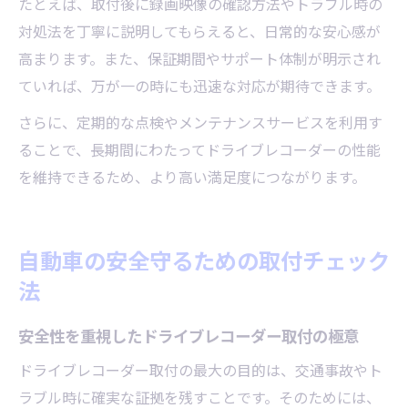
たとえば、取付後に録画映像の確認方法やトラブル時の
対処法を丁寧に説明してもらえると、日常的な安心感が
高まります。また、保証期間やサポート体制が明示され
ていれば、万が一の時にも迅速な対応が期待できます。
さらに、定期的な点検やメンテナンスサービスを利用す
ることで、長期間にわたってドライブレコーダーの性能
を維持できるため、より高い満足度につながります。
自動車の安全守るための取付チェック
法
安全性を重視したドライブレコーダー取付の極意
ドライブレコーダー取付の最大の目的は、交通事故やト
ラブル時に確実な証拠を残すことです。そのためには、