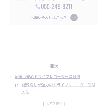
055-249-8211
お問い合わせはこちら
目次
配線も安心ドライブレコーダー取付法
配線隠しが魅力のドライブレコーダー取付
方法
ドライブレコーダー取付時に役立つ配線の
基本