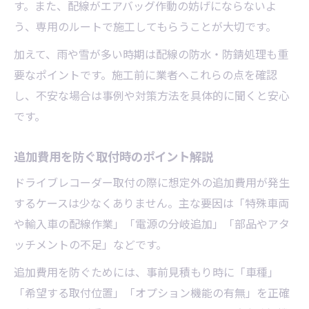
す。また、配線がエアバッグ作動の妨げにならないよ
う、専用のルートで施工してもらうことが大切です。
加えて、雨や雪が多い時期は配線の防水・防錆処理も重
要なポイントです。施工前に業者へこれらの点を確認
し、不安な場合は事例や対策方法を具体的に聞くと安心
です。
追加費用を防ぐ取付時のポイント解説
ドライブレコーダー取付の際に想定外の追加費用が発生
するケースは少なくありません。主な要因は「特殊車両
や輸入車の配線作業」「電源の分岐追加」「部品やアタ
ッチメントの不足」などです。
追加費用を防ぐためには、事前見積もり時に「車種」
「希望する取付位置」「オプション機能の有無」を正確