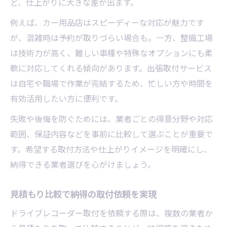
ど、仕上がりに大きな差が出ます。
例えば、カー用品店はスピーディーな対応が魅力です
が、混雑時は予約が取りづらい場合も。一方、整備工場
は技術力が高く、難しい車種や特殊なオプションにも柔
軟に対応してくれる傾向があります。出張取付サービス
は自宅や職場で作業が完結するため、忙しい方や時間を
有効活用したい方に便利です。
失敗や後悔を防ぐためには、業者ごとの得意分野や対応
範囲、保証内容などを事前に比較して選ぶことが重要で
す。希望する取付方法や仕上がりイメージを明確にし、
納得できる業者選びを心がけましょう。
見積もり比較で納得の取付依頼を実現
ドライブレコーダー取付を依頼する際は、複数の業者か