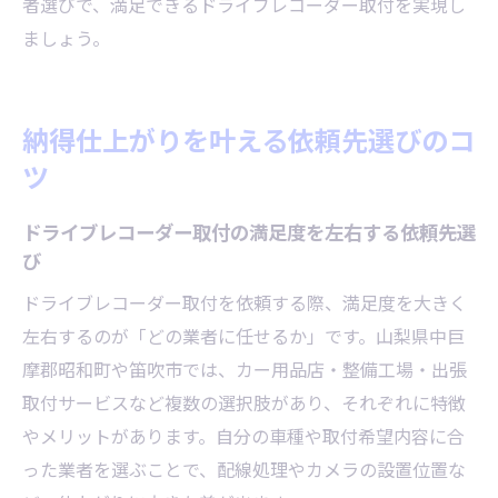
者選びで、満足できるドライブレコーダー取付を実現し
ましょう。
納得仕上がりを叶える依頼先選びのコ
ツ
ドライブレコーダー取付の満足度を左右する依頼先選
び
ドライブレコーダー取付を依頼する際、満足度を大きく
左右するのが「どの業者に任せるか」です。山梨県中巨
摩郡昭和町や笛吹市では、カー用品店・整備工場・出張
取付サービスなど複数の選択肢があり、それぞれに特徴
やメリットがあります。自分の車種や取付希望内容に合
った業者を選ぶことで、配線処理やカメラの設置位置な