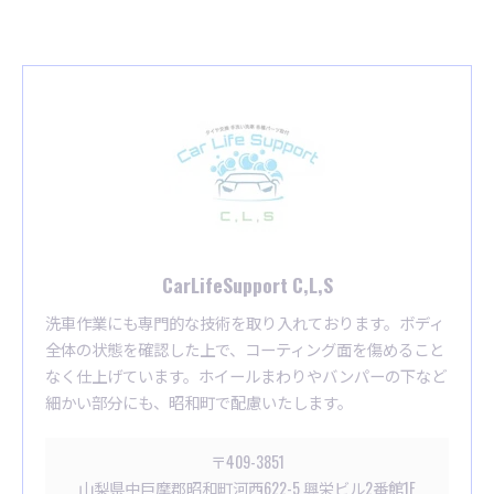
CarLifeSupport C,L,S
洗車作業にも専門的な技術を取り入れております。ボディ
全体の状態を確認した上で、コーティング面を傷めること
なく仕上げています。ホイールまわりやバンパーの下など
細かい部分にも、昭和町で配慮いたします。
〒409-3851
山梨県中巨摩郡昭和町河西622-5 興栄ビル2番館1F