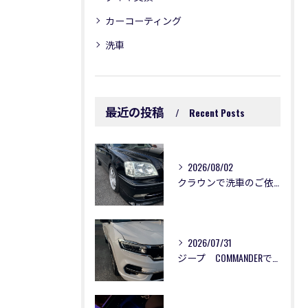
カーコーティング
洗車
最近の投稿
Recent Posts
2026/08/02
クラウンで洗車のご依頼いただきました😊
2026/07/31
ジープ COMMANDERで洗車のご依頼😊