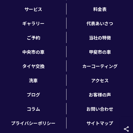
サービス
料金表
ギャラリー
代表あいさつ
ご予約
当社の特徴
中央市の車
甲斐市の車
タイヤ交換
カーコーティング
洗車
アクセス
ブログ
お客様の声
コラム
お問い合わせ
プライバシーポリシー
サイトマップ