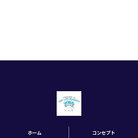
ホーム
コンセプト