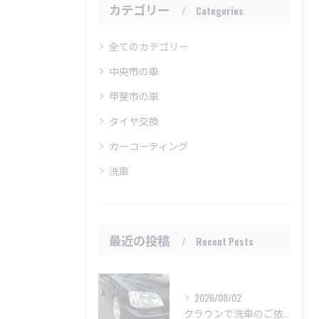
カテゴリー
Categories
全てのカテゴリー
中央市の車
甲斐市の車
タイヤ交換
カーコーティング
洗車
最近の投稿
Recent Posts
2026/08/02
クラウンで洗車のご依頼いただきました😊