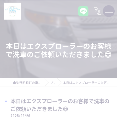
本日はエクスプローラーのお客様
で洗車のご依頼いただきました😊
山梨県昭和町の車ならCarLifeSupport C,L,S
ブログ
本日はエクスプローラーのお客様で洗車のご依頼いただきました😊
本日はエクスプローラーのお客様で洗車の
ご依頼いただきました😊
2025/09/26