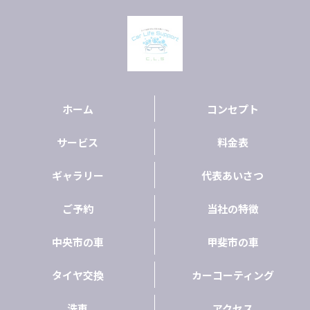
ホーム
コンセプト
サービス
料金表
ギャラリー
代表あいさつ
ご予約
当社の特徴
中央市の車
甲斐市の車
タイヤ交換
カーコーティング
洗車
アクセス