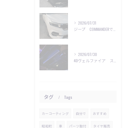
2026/07/31
ジープ COMMANDERで洗車のご依頼😊
2026/07/30
40ヴェルファイア スターライト施工
タグ
Tags
カーコーティング
自分で
おすすめ
昭和町
車
パーツ取付
タイヤ販売