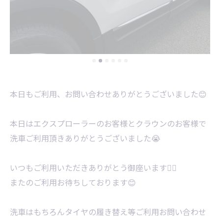
本日もご利用、お問い合わせありがとうございました😊
本日はエクスプローラーのお客様とクラウンのお客様で
洗車ご利用頂きありがとうございました😭
いつもご利用いただきありがとう御座います🙇‍♂️
またのご利用お待ちしております😊
洗車はもちろんタイヤの履き替え等ご利用お問い合わせ