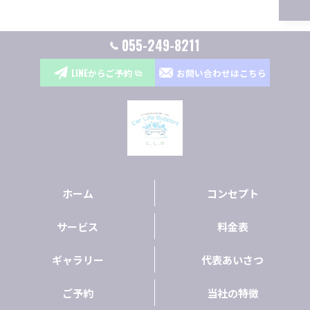
055-249-8211
LINEからご予約
お問い合わせはこちら
ホーム
コンセプト
サービス
料金表
ギャラリー
代表あいさつ
ご予約
当社の特徴