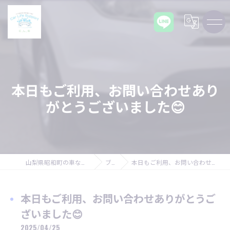
本日もご利用、お問い合わせあり
がとうございました😊
山梨県昭和町の車ならCarLifeSupport C,L,S
ブログ
本日もご利用、お問い合わせありがとうございました😊
本日もご利用、お問い合わせありがとうご
ざいました😊
2025/04/25