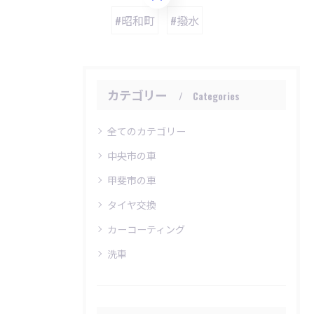
#昭和町
#撥水
カテゴリー
Categories
全てのカテゴリー
中央市の車
甲斐市の車
タイヤ交換
カーコーティング
洗車