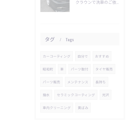
クラウンで洗車のご依頼いただきました😊
タグ
Tags
カーコーティング
自分で
おすすめ
昭和町
車
パーツ取付
タイヤ販売
パーツ販売
メンテナンス
長持ち
撥水
セラミックコーティング
光沢
車内クリーニング
黄ばみ