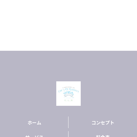
ホーム
コンセプト