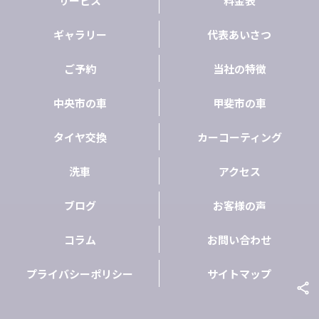
サービス
料金表
ギャラリー
代表あいさつ
ご予約
当社の特徴
中央市の車
甲斐市の車
タイヤ交換
カーコーティング
洗車
アクセス
ブログ
お客様の声
コラム
お問い合わせ
プライバシーポリシー
サイトマップ