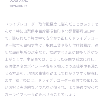
2026/03/02
ドライブレコーダー取付難易度に悩んだことはありませ
んか？特に山梨県中巨摩郡昭和町や北都留郡丹波山村
で、限られた予算の中で安全かつ正しくドライブレコー
ダー取付を目指す際は、取付工賃や取り付け難易度、適
切な設置場所の選定など、検討すべき点が数多く浮かび
上がります。本記事では、こうした疑問や懸念に対し、
取付難易度のポイントや費用を抑えつつ法律基準も満た
せる方法を、現地の事情を踏まえてわかりやすく解説し
ます。読了後には、ドライブレコーダー取付で後悔しな
い選択と実践的なノウハウが得られ、より快適で安心な
カーライフへ一歩踏み出せることでしょう。