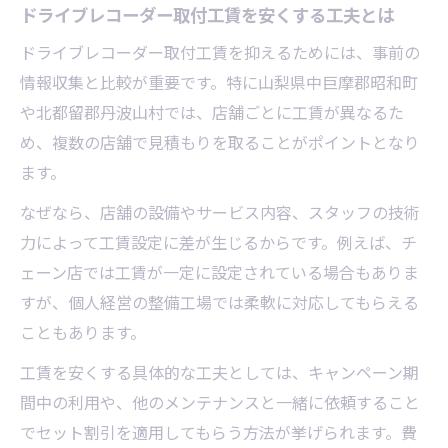
ドライブレコーダー取付工賃を安くする工夫とは
ドライブレコーダー取付工賃を抑えるためには、事前の
情報収集と比較が重要です。特に山梨県中巨摩郡昭和町
や北都留郡丹波山村では、店舗ごとに工賃が異なるた
め、複数の店舗で見積もりを取ることがポイントとなり
ます。
なぜなら、店舗の設備やサービス内容、スタッフの技術
力によって工賃設定に差が生じるからです。例えば、チ
ェーン店では工賃が一定に設定されている場合もありま
すが、個人経営の整備工場では柔軟に対応してもらえる
こともあります。
工賃を安くする具体的な工夫としては、キャンペーン期
間中の利用や、他のメンテナンスと一緒に依頼すること
でセット割引を適用してもらう方法が挙げられます。費