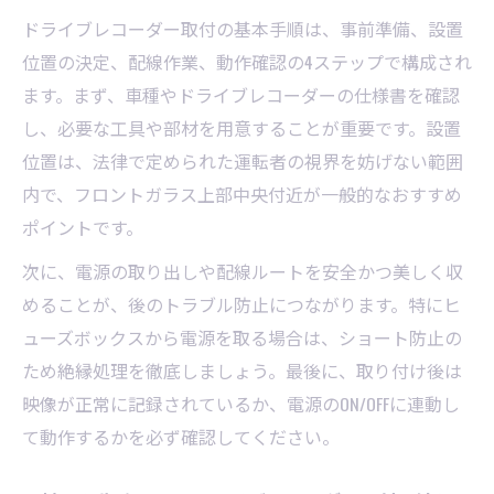
ドライブレコーダー取付の基本手順は、事前準備、設置
位置の決定、配線作業、動作確認の4ステップで構成され
ます。まず、車種やドライブレコーダーの仕様書を確認
し、必要な工具や部材を用意することが重要です。設置
位置は、法律で定められた運転者の視界を妨げない範囲
内で、フロントガラス上部中央付近が一般的なおすすめ
ポイントです。
次に、電源の取り出しや配線ルートを安全かつ美しく収
めることが、後のトラブル防止につながります。特にヒ
ューズボックスから電源を取る場合は、ショート防止の
ため絶縁処理を徹底しましょう。最後に、取り付け後は
映像が正常に記録されているか、電源のON/OFFに連動し
て動作するかを必ず確認してください。