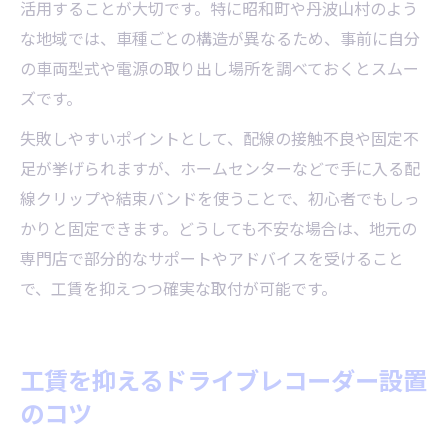
活用することが大切です。特に昭和町や丹波山村のよう
な地域では、車種ごとの構造が異なるため、事前に自分
の車両型式や電源の取り出し場所を調べておくとスムー
ズです。
失敗しやすいポイントとして、配線の接触不良や固定不
足が挙げられますが、ホームセンターなどで手に入る配
線クリップや結束バンドを使うことで、初心者でもしっ
かりと固定できます。どうしても不安な場合は、地元の
専門店で部分的なサポートやアドバイスを受けること
で、工賃を抑えつつ確実な取付が可能です。
工賃を抑えるドライブレコーダー設置
のコツ