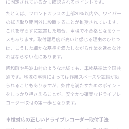
に固定されているかも確認されるポイントです。
たとえば、フロントガラスの上部20％以内や、ワイパー
の拭き取り範囲外に設置することが推奨されています。
これを守らずに設置した場合、車検で不合格となるケー
スもあります。取付難易度が高いと感じる理由のひとつ
は、こうした細かな基準を満たしながら作業を進めなけ
ればならない点にあります。
昭和町や丹波山村のような地域でも、車検基準は全国共
通です。地域の事情によっては作業スペースや設備が限
られることもありますが、条件を満たすためのポイント
をしっかり押さえることが、安全かつ確実なドライブレ
コーダー取付の第一歩となります。
車検対応の正しいドライブレコーダー取付手法