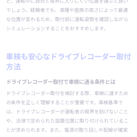
ど、運転中に自然と視界に入りにくい位置を選ぶと良い
でしょう。経験者でも、車種や座席の高さによって最適
な位置が変わるため、取付前に運転姿勢を確認しながら
シミュレーションすることをおすすめします。
車検も安心なドライブレコーダー取付
方法
ドライブレコーダー取付で車検に通る条件とは
ドライブレコーダー取付を検討する際、車検に通すため
の条件を正しく理解することが重要です。車検基準で
は、ドライブレコーダーが運転者の視界を妨げないこと
や、法律で定められた設置位置に取り付けられているこ
とが求められます。また、電源の取り回しや配線が確実