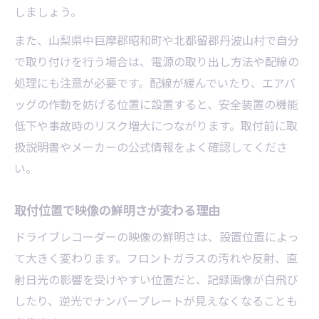
しましょう。
また、山梨県中巨摩郡昭和町や北都留郡丹波山村で自分
で取り付けを行う場合は、電源の取り出し方法や配線の
処理にも注意が必要です。配線が緩んでいたり、エアバ
ッグの作動を妨げる位置に設置すると、安全装置の機能
低下や事故時のリスク増大につながります。取付前に取
扱説明書やメーカーの公式情報をよく確認してくださ
い。
取付位置で映像の鮮明さが変わる理由
ドライブレコーダーの映像の鮮明さは、設置位置によっ
て大きく変わります。フロントガラスの汚れや反射、直
射日光の影響を受けやすい位置だと、記録画像が白飛び
したり、逆光でナンバープレートが見えなくなることも