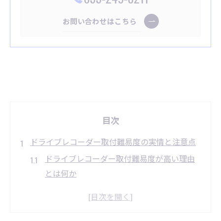
お問い合わせはこちら
目次
ドライブレコーダー取付難易度の実情と注意点
ドライブレコーダー取付難易度が高い理由
とは何か
初心者が知るべき取付リスクと注意点を解
説