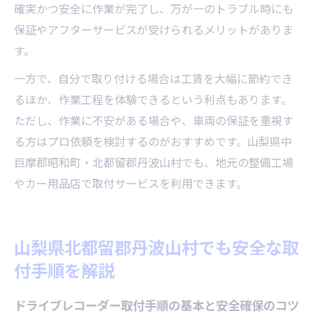
確実かつ安全に作業が完了し、万が一のトラブル時にも
保証やアフターサービスが受けられるメリットがありま
す。
一方で、自分で取り付ける場合は工賃を大幅に節約でき
るほか、作業工程を体験できるという利点もあります。
ただし、作業に不安がある場合や、車両の保証を重視す
る方はプロ依頼を検討するのがおすすめです。山梨県中
巨摩郡昭和町・北都留郡丹波山村でも、地元の整備工場
やカー用品店で取付サービスを利用できます。
山梨県北都留郡丹波山村でも安全な取
付手順を解説
ドライブレコーダー取付手順の基本と安全確保のコツ