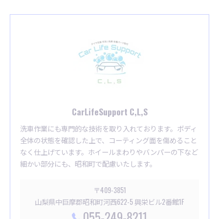
CarLifeSupport C,L,S
洗車作業にも専門的な技術を取り入れております。ボディ
全体の状態を確認した上で、コーティング面を傷めること
なく仕上げています。ホイールまわりやバンパーの下など
細かい部分にも、昭和町で配慮いたします。
〒409-3851
山梨県中巨摩郡昭和町河西622-5 興栄ビル2番館1F
055-249-8211