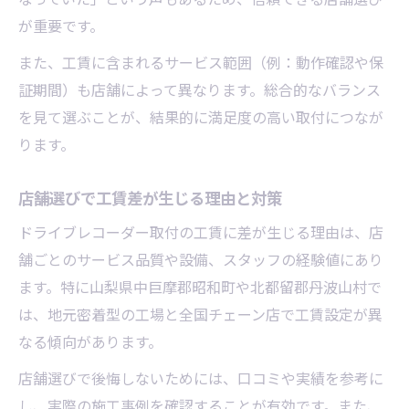
が重要です。
また、工賃に含まれるサービス範囲（例：動作確認や保
証期間）も店舗によって異なります。総合的なバランス
を見て選ぶことが、結果的に満足度の高い取付につなが
ります。
店舗選びで工賃差が生じる理由と対策
ドライブレコーダー取付の工賃に差が生じる理由は、店
舗ごとのサービス品質や設備、スタッフの経験値にあり
ます。特に山梨県中巨摩郡昭和町や北都留郡丹波山村で
は、地元密着型の工場と全国チェーン店で工賃設定が異
なる傾向があります。
店舗選びで後悔しないためには、口コミや実績を参考に
し、実際の施工事例を確認することが有効です。また、