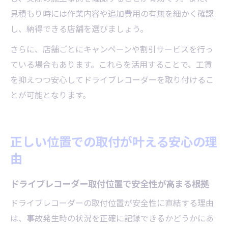
見積もり時には作業内容や追加費用の有無を細かく確認
し、納得できる店舗を選びましょう。
さらに、店舗ごとにキャンペーンや割引サービスを行っ
ている場合もあります。これらを活用することで、工賃
を抑えつつ安心してドライブレコーダーを取り付けるこ
とが可能となります。
正しい位置での取付が叶える安心の理
由
ドライブレコーダー取付位置で安全性が高まる根拠
ドライブレコーダーの取付位置が安全性に直結する理由
は、事故発生時の状況を正確に記録できるかどうかにあ