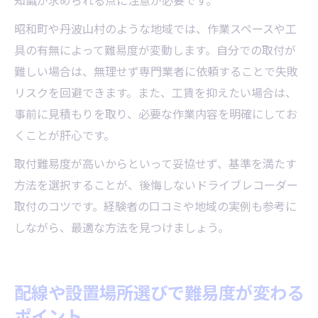
知識が求められる点に注意が必要です。
昭和町や丹波山村のような地域では、作業スペースや工
具の有無によって難易度が変動します。自分での取付が
難しい場合は、無理せず専門業者に依頼することで失敗
リスクを回避できます。また、工賃を抑えたい場合は、
事前に見積もりを取り、必要な作業内容を明確にしてお
くことが肝心です。
取付難易度が高いからといって妥協せず、基準を満たす
方法を選択することが、後悔しないドライブレコーダー
取付のコツです。経験者の口コミや地域の実例も参考に
しながら、最適な方法を見つけましょう。
配線や設置場所選びで難易度が変わる
ポイント