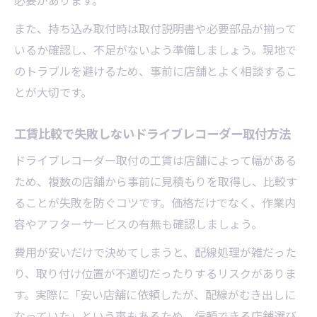
必要があります。
また、持ち込み取付時は取付説明書や必要部品が揃って
いるか確認し、不足がないよう準備しましょう。現地で
のトラブルを避けるため、事前に店舗とよく相談するこ
とが大切です。
工賃比較で失敗しないドライブレコーダー取付方法
ドライブレコーダー取付の工賃は店舗によって幅がある
ため、複数の店舗から事前に見積もりを取得し、比較す
ることが失敗を防ぐコツです。価格だけでなく、作業内
容やアフターサービスの有無も確認しましょう。
費用が安いだけで決めてしまうと、配線処理が雑だった
り、取り付け位置が不適切だったりするリスクがありま
す。実際に「安い店舗に依頼したが、配線がむき出しに
なっていた」という声もあるため、信頼できる店舗選び