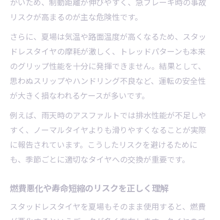
かいため、制動距離が伸びやすく、急ブレーキ時の事故
リスクが高まるのが主な危険性です。
さらに、夏場は気温や路面温度が高くなるため、スタッ
ドレスタイヤの摩耗が激しく、トレッドパターンも本来
のグリップ性能を十分に発揮できません。結果として、
思わぬスリップやハンドリング不良など、運転の安全性
が大きく損なわれるケースが多いです。
例えば、雨天時のアスファルトでは排水性能が不足しや
すく、ノーマルタイヤよりも滑りやすくなることが実際
に報告されています。こうしたリスクを避けるために
も、季節ごとに適切なタイヤへの交換が重要です。
燃費悪化や寿命短縮のリスクを正しく理解
スタッドレスタイヤを夏場もそのまま使用すると、燃費