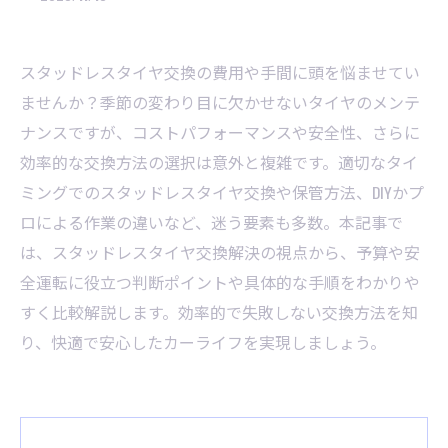
スタッドレスタイヤ交換の費用や手間に頭を悩ませてい
ませんか？季節の変わり目に欠かせないタイヤのメンテ
ナンスですが、コストパフォーマンスや安全性、さらに
効率的な交換方法の選択は意外と複雑です。適切なタイ
ミングでのスタッドレスタイヤ交換や保管方法、DIYかプ
ロによる作業の違いなど、迷う要素も多数。本記事で
は、スタッドレスタイヤ交換解決の視点から、予算や安
全運転に役立つ判断ポイントや具体的な手順をわかりや
すく比較解説します。効率的で失敗しない交換方法を知
り、快適で安心したカーライフを実現しましょう。