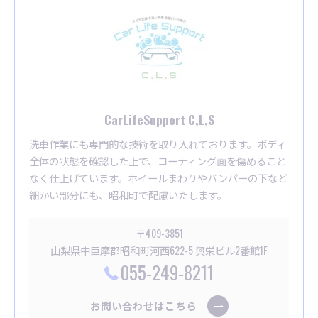
CarLifeSupport C,L,S
洗車作業にも専門的な技術を取り入れております。ボディ
全体の状態を確認した上で、コーティング面を傷めること
なく仕上げています。ホイールまわりやバンパーの下など
細かい部分にも、昭和町で配慮いたします。
〒409-3851
山梨県中巨摩郡昭和町河西622-5 興栄ビル2番館1F
055-249-8211
お問い合わせはこちら