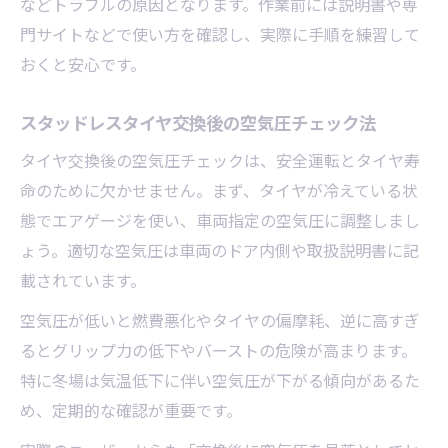
などトラブルの原因となります。作業前には説明書や専
門サイトなどで使い方を確認し、実際に手順を練習して
おくと安心です。
スタッドレスタイヤ交換後の空気圧チェック法
タイヤ交換後の空気圧チェックは、安全運転とタイヤ寿
命のために欠かせません。まず、タイヤが冷えている状
態でエアゲージを使い、車両指定の空気圧に調整しまし
ょう。適切な空気圧は車両のドア内側や取扱説明書に記
載されています。
空気圧が低いと燃費悪化やタイヤの偏摩耗、逆に高すぎ
るとグリップ力の低下やバーストの危険が高まります。
特に冬場は気温低下に伴い空気圧が下がる傾向があるた
め、定期的な確認が重要です。