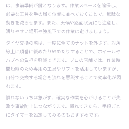
は、事前準備が鍵となります。作業スペースを確保し、
必要な工具を手の届く位置に並べておくことで、無駄な
動きを減らせます。また、天候や路面状況にも注意し、
滑りやすい場所や強風下での作業は避けましょう。
タイヤ交換の際は、一度に全てのナットを外さず、対角
線上に順番に緩めたり締めたりすることで、ホイールや
ハブへの負担を軽減できます。プロの店舗では、作業時
間短縮のため専用の工具やリフトを活用していますが、
自分で交換する場合も流れを意識することで効率化が図
れます。
慣れないうちは急がず、確実な作業を心がけることが失
敗や事故防止につながります。慣れてきたら、手順ごと
にタイマーを設定してみるのもおすすめです。