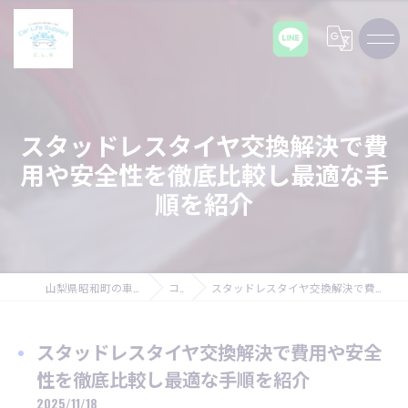
スタッドレスタイヤ交換解決で費
用や安全性を徹底比較し最適な手
順を紹介
山梨県昭和町の車ならCarLifeSupport C,L,S
コラム
スタッドレスタイヤ交換解決で費用や安全性を徹底比較し最適な手順を紹介
スタッドレスタイヤ交換解決で費用や安全
性を徹底比較し最適な手順を紹介
2025/11/18