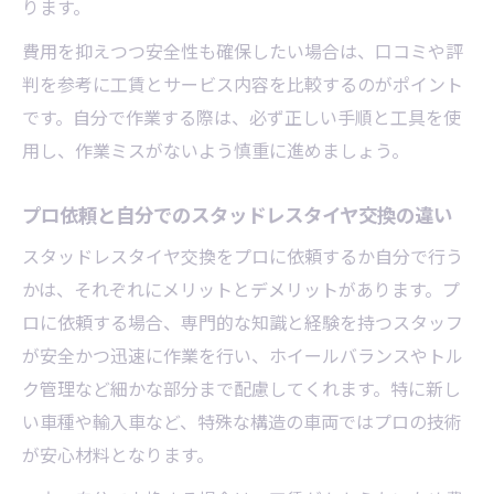
ります。
費用を抑えつつ安全性も確保したい場合は、口コミや評
判を参考に工賃とサービス内容を比較するのがポイント
です。自分で作業する際は、必ず正しい手順と工具を使
用し、作業ミスがないよう慎重に進めましょう。
プロ依頼と自分でのスタッドレスタイヤ交換の違い
スタッドレスタイヤ交換をプロに依頼するか自分で行う
かは、それぞれにメリットとデメリットがあります。プ
ロに依頼する場合、専門的な知識と経験を持つスタッフ
が安全かつ迅速に作業を行い、ホイールバランスやトル
ク管理など細かな部分まで配慮してくれます。特に新し
い車種や輸入車など、特殊な構造の車両ではプロの技術
が安心材料となります。