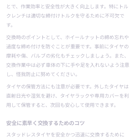
とで、作業効率と安全性が大きく向上します。特にトル
クレンチは適切な締付けトルクを守るために不可欠で
す。
交換時のポイントとして、ホイールナットの締め忘れや
過度な締め付けを防ぐことが重要です。事前にタイヤの
摩耗や傷、バルブの劣化もチェックしましょう。また、
交換作業中は必ず車体の下に手や足を入れないよう注意
し、怪我防止に努めてください。
タイヤの保管方法にも注意が必要です。外したタイヤは
直射日光や湿気を避け、タイヤラックや専用カバーを利
用して保管すると、次回も安心して使用できます。
安全に素早く交換するためのコツ
スタッドレスタイヤを安全かつ迅速に交換するために