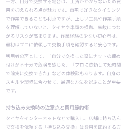
一方、自分で交換する場合は、工賃がかからないため費
用を抑えられる点が魅力です。自宅で好きなタイミング
で作業できることも利点ですが、正しい工具や作業手順
を理解していないと、タイヤや車両の損傷、事故につな
がるリスクが高まります。作業経験の少ない初心者は、
最初はプロに依頼して交換手順を確認すると安心です。
利用者の声として、「自分で交換した際にナットの締め
付けが不十分で危険を感じた」「プロに依頼して短時間
で確実に交換できた」などの体験談もあります。自身の
スキルや環境に合わせて、最適な方法を選ぶことが重要
です。
持ち込み交換時の注意点と費用節約術
タイヤをインターネットなどで購入し、店舗に持ち込ん
で交換を依頼する「持ち込み交換」は費用を節約する方