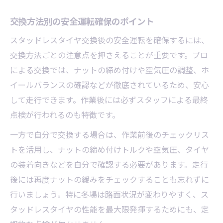
交換方法別の安全運転確保のポイント
スタッドレスタイヤ交換後の安全運転を確保するには、
交換方法ごとの注意点を押さえることが重要です。プロ
による交換では、ナットの締め付けや空気圧の調整、ホ
イールバランスの確認などが徹底されているため、安心
して走行できます。作業後には必ずスタッフによる最終
点検が行われるのも特徴です。
一方で自分で交換する場合は、作業前後のチェックリス
トを活用し、ナットの締め付けトルクや空気圧、タイヤ
の装着向きなどを自分で確認する必要があります。走行
後には再度ナットの緩みをチェックすることも忘れずに
行いましょう。特に冬場は路面状況が変わりやすく、ス
タッドレスタイヤの性能を最大限発揮するためにも、定