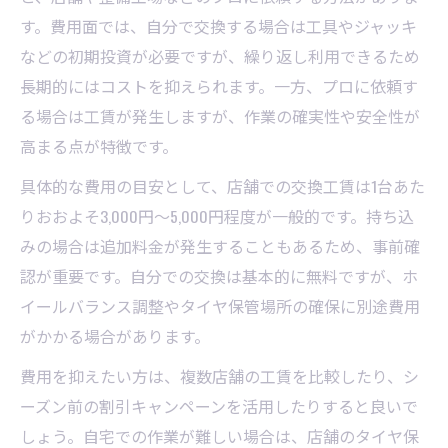
す。費用面では、自分で交換する場合は工具やジャッキ
などの初期投資が必要ですが、繰り返し利用できるため
長期的にはコストを抑えられます。一方、プロに依頼す
る場合は工賃が発生しますが、作業の確実性や安全性が
高まる点が特徴です。
具体的な費用の目安として、店舗での交換工賃は1台あた
りおおよそ3,000円〜5,000円程度が一般的です。持ち込
みの場合は追加料金が発生することもあるため、事前確
認が重要です。自分での交換は基本的に無料ですが、ホ
イールバランス調整やタイヤ保管場所の確保に別途費用
がかかる場合があります。
費用を抑えたい方は、複数店舗の工賃を比較したり、シ
ーズン前の割引キャンペーンを活用したりすると良いで
しょう。自宅での作業が難しい場合は、店舗のタイヤ保