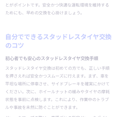
とがポイントです。安全かつ快適な運転環境を維持する
ためにも、早めの交換を心掛けましょう。
自分でできるスタッドレスタイヤ交換
のコツ
初心者でも安心のスタッドレスタイヤ交換手順
スタッドレスタイヤ交換は初めての方でも、正しい手順
を押さえれば安全かつスムーズに行えます。まず、車を
平坦な場所に停車させ、サイドブレーキを確実にかけて
ください。次に、ホイールナットの緩みやタイヤの摩耗
状態を事前に点検します。これにより、作業中のトラブ
ルや事故を未然に防ぐことができます。