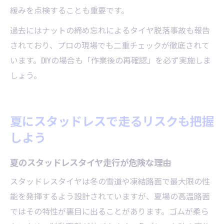
緩みを点検することも重要です。
過去にはナットの締め忘れによるタイヤ脱落事故も報告
されており、プロの現場でも二重チェックが徹底されて
います。DIYの場合も「作業後の再確認」を必ず実施しま
しょう。
夏にスタッドレスで走るリスクも把握
しよう
夏のスタッドレスタイヤ走行が危険な理由
スタッドレスタイヤは冬の雪道や凍結路面で最大限の性
能を発揮するよう設計されていますが、夏場の高温路面
ではその特性が裏目に出ることがあります。ゴムが柔ら