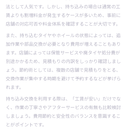
法として人気です。しかし、持ち込みの場合は通常の工
賃よりも割増料金が発生するケースが多いため、事前に
店舗の対応可否や料金体系を確認することが大切です。
また、持ち込むタイヤやホイールの状態によっては、追
加作業や部品交換が必要となり費用が増えることもあり
ます。店舗によっては保管サービスや廃タイヤ処分費が
別途かかるため、見積もりの内訳をしっかり確認しまし
ょう。節約術としては、複数の店舗で見積もりをとる、
交換作業が集中する時期を避けて予約するなどが挙げら
れます。
持ち込み交換を利用する際は、「工賃が安い」だけでな
く、作業の丁寧さやアフターサービスの有無も比較検討
しましょう。費用節約と安全性のバランスを意識するこ
とがポイントです。