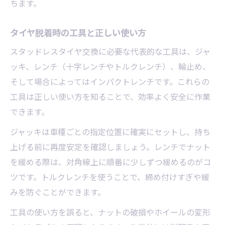
ちます。
タイヤ脱着時の工具と正しい使い方
スタッドレスタイヤ交換に必要な代表的な工具は、ジャ
ッキ、レンチ（十字レンチやトルクレンチ）、輪止め、
そして場合によってはインパクトレンチです。これらの
工具は正しい使い方を知ることで、効率よく安全に作業
できます。
ジャッキは車種ごとの指定位置に確実にセットし、持ち
上げる前に再度安定を確認しましょう。レンチでナット
を緩める際は、対角線上に順番に少しずつ緩めるのがコ
ツです。トルクレンチを使うことで、締め付けすぎや緩
みを防ぐことができます。
工具の使い方を誤ると、ナットの破損やホイールの変形