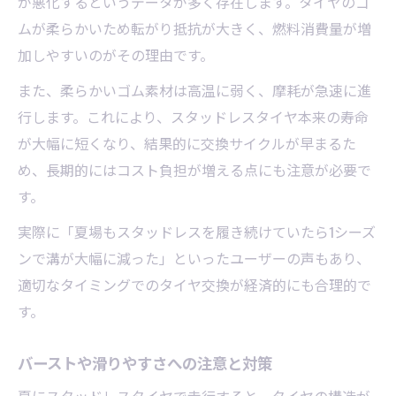
が悪化するというデータが多く存在します。タイヤのゴ
ムが柔らかいため転がり抵抗が大きく、燃料消費量が増
加しやすいのがその理由です。
また、柔らかいゴム素材は高温に弱く、摩耗が急速に進
行します。これにより、スタッドレスタイヤ本来の寿命
が大幅に短くなり、結果的に交換サイクルが早まるた
め、長期的にはコスト負担が増える点にも注意が必要で
す。
実際に「夏場もスタッドレスを履き続けていたら1シーズ
ンで溝が大幅に減った」といったユーザーの声もあり、
適切なタイミングでのタイヤ交換が経済的にも合理的で
す。
バーストや滑りやすさへの注意と対策