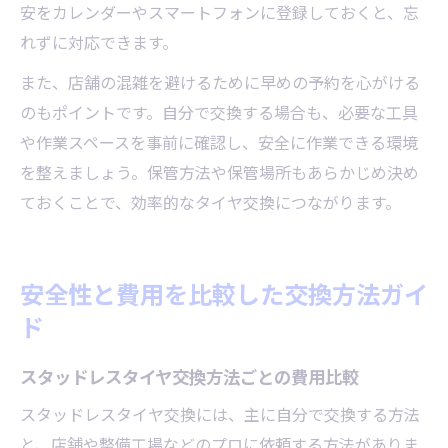
安をカレンダーやスマートフォンに登録しておくと、忘
れずに対応できます。
また、店舗の混雑を避けるために早めの予約を心がける
のもポイントです。自分で交換する場合も、必要な工具
や作業スペースを事前に確認し、安全に作業できる環境
を整えましょう。保管方法や保管場所もあらかじめ決め
ておくことで、効率的なタイヤ交換につながります。
安全性と費用を比較した交換方法ガイ
ド
スタッドレスタイヤ交換方法ごとの費用比較
スタッドレスタイヤ交換には、主に自分で交換する方法
と、店舗や整備工場などのプロに依頼する方法がありま