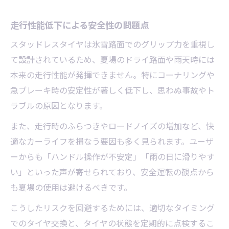
走行性能低下による安全性の問題点
スタッドレスタイヤは氷雪路面でのグリップ力を重視し
て設計されているため、夏場のドライ路面や雨天時には
本来の走行性能が発揮できません。特にコーナリングや
急ブレーキ時の安定性が著しく低下し、思わぬ事故やト
ラブルの原因となります。
また、走行時のふらつきやロードノイズの増加など、快
適なカーライフを損なう要因も多く見られます。ユーザ
ーからも「ハンドル操作が不安定」「雨の日に滑りやす
い」といった声が寄せられており、安全運転の観点から
も夏場の使用は避けるべきです。
こうしたリスクを回避するためには、適切なタイミング
でのタイヤ交換と、タイヤの状態を定期的に点検するこ