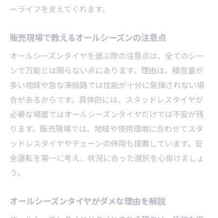
ーライフを支えてくれます。
販売現場で教えるオールシーズンの注意点
オールシーズンタイヤを選ぶ際の注意点は、全てのシー
ンで万能とは限らない点にあります。理由は、積雪量が
多い地域や急な凍結路では性能が十分に発揮されない場
合があるからです。具体的には、スタッドレスタイヤが
必要な場面ではオールシーズンタイヤだけでは不安が残
ります。販売現場では、地域や使用環境に合わせてスタ
ッドレスタイヤやチェーンの併用も提案しています。安
全運転を第一に考え、状況に合った選択を心掛けましょ
う。
オールシーズンタイヤがダメな理由を解説