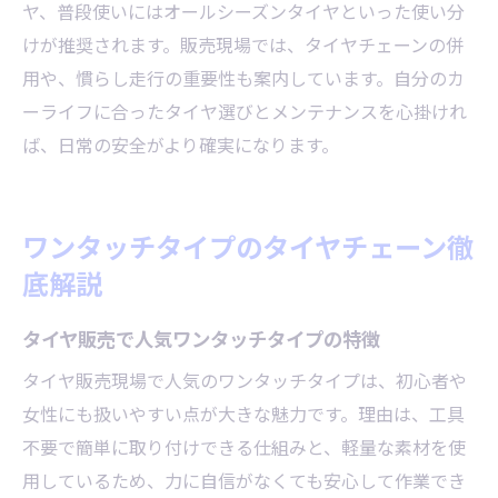
ヤ、普段使いにはオールシーズンタイヤといった使い分
けが推奨されます。販売現場では、タイヤチェーンの併
用や、慣らし走行の重要性も案内しています。自分のカ
ーライフに合ったタイヤ選びとメンテナンスを心掛けれ
ば、日常の安全がより確実になります。
ワンタッチタイプのタイヤチェーン徹
底解説
タイヤ販売で人気ワンタッチタイプの特徴
タイヤ販売現場で人気のワンタッチタイプは、初心者や
女性にも扱いやすい点が大きな魅力です。理由は、工具
不要で簡単に取り付けできる仕組みと、軽量な素材を使
用しているため、力に自信がなくても安心して作業でき