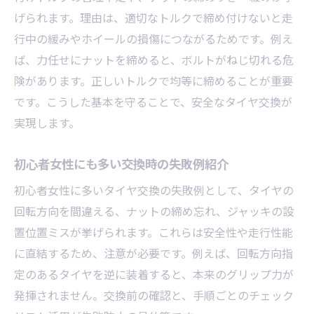
げられます。理由は、適切なトルクで締め付けないと走
行中の緩みやホイールの損傷につながるためです。例え
ば、力任せにナットを締めると、ボルトがねじ切れる危
険があります。正しいトルクで均等に締めることが重要
です。こうした基本を守ることで、安全なタイヤ交換が
実現します。
初心者女性にも多い交換時の失敗例紹介
初心者女性に多いタイヤ交換の失敗例として、タイヤの
回転方向を間違える、ナットの締め忘れ、ジャッキの設
置位置ミスが挙げられます。これらは安全性や走行性能
に直結するため、注意が必要です。例えば、回転方向指
定のあるタイヤを逆に装着すると、本来のグリップ力が
発揮されません。交換前の確認と、手順ごとのチェック