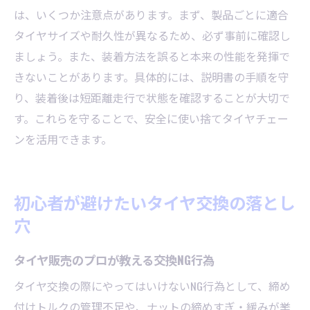
は、いくつか注意点があります。まず、製品ごとに適合
タイヤサイズや耐久性が異なるため、必ず事前に確認し
ましょう。また、装着方法を誤ると本来の性能を発揮で
きないことがあります。具体的には、説明書の手順を守
り、装着後は短距離走行で状態を確認することが大切で
す。これらを守ることで、安全に使い捨てタイヤチェー
ンを活用できます。
初心者が避けたいタイヤ交換の落とし
穴
タイヤ販売のプロが教える交換NG行為
タイヤ交換の際にやってはいけないNG行為として、締め
付けトルクの管理不足や、ナットの締めすぎ・緩みが挙