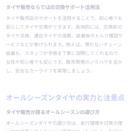
タイヤ販売ならではの交換サポート活用法
タイヤ販売店のサポートを活用することで、初心者でも
安心してタイヤ交換ができます。具体的には、交換前の
タイヤ点検、適合タイヤの提案、装着後のトルク確認サ
ービスなどが挙げられます。例えば、慣れないチェーン
装着も、スタッフが手順を丁寧に説明してくれるので、
女性や初心者でも安心です。販売現場のノウハウを活か
し、安全なカーライフを実現しましょう。
オールシーズンタイヤの実力と注意点
タイヤ販売が語るオールシーズンの選び方
オールシーズンタイヤの選び方は、走行環境や日常の使