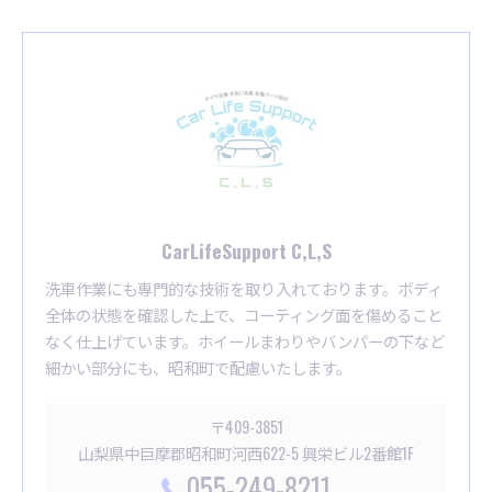
CarLifeSupport C,L,S
洗車作業にも専門的な技術を取り入れております。ボディ
全体の状態を確認した上で、コーティング面を傷めること
なく仕上げています。ホイールまわりやバンパーの下など
細かい部分にも、昭和町で配慮いたします。
〒409-3851
山梨県中巨摩郡昭和町河西622-5 興栄ビル2番館1F
055-249-8211