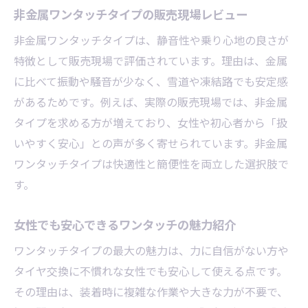
非金属ワンタッチタイプの販売現場レビュー
非金属ワンタッチタイプは、静音性や乗り心地の良さが
特徴として販売現場で評価されています。理由は、金属
に比べて振動や騒音が少なく、雪道や凍結路でも安定感
があるためです。例えば、実際の販売現場では、非金属
タイプを求める方が増えており、女性や初心者から「扱
いやすく安心」との声が多く寄せられています。非金属
ワンタッチタイプは快適性と簡便性を両立した選択肢で
す。
女性でも安心できるワンタッチの魅力紹介
ワンタッチタイプの最大の魅力は、力に自信がない方や
タイヤ交換に不慣れな女性でも安心して使える点です。
その理由は、装着時に複雑な作業や大きな力が不要で、