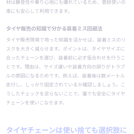
材は静音性や乗り心地にも優れているため、普段使いの
車にも安心して利用できます。
タイヤ販売の知識で分かる装着ミス回避法
タイヤ販売現場で培った知識を活かせば、装着ミスのリ
スクを大きく減らせます。ポイントは、タイヤサイズに
合ったチェーンを選び、装着前に必ず仮合わせを行うこ
とです。理由は、サイズ違いや装着方向の誤りがトラブ
ルの原因になるためです。例えば、装着後は数メートル
走行し、しっかり固定されているか確認しましょう。こ
うしたチェックを怠らないことで、誰でも安全にタイヤ
チェーンを使いこなせます。
タイヤチェーンは使い捨ても選択肢に