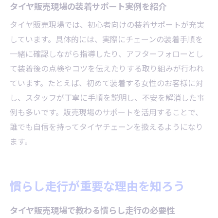
タイヤ販売現場の装着サポート実例を紹介
タイヤ販売現場では、初心者向けの装着サポートが充実
しています。具体的には、実際にチェーンの装着手順を
一緒に確認しながら指導したり、アフターフォローとし
て装着後の点検やコツを伝えたりする取り組みが行われ
ています。たとえば、初めて装着する女性のお客様に対
し、スタッフが丁寧に手順を説明し、不安を解消した事
例も多いです。販売現場のサポートを活用することで、
誰でも自信を持ってタイヤチェーンを扱えるようになり
ます。
慣らし走行が重要な理由を知ろう
タイヤ販売現場で教わる慣らし走行の必要性