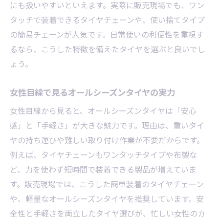
にも扱いやすいといえます。実際に販売現場でも、ワン
タッチで装着できるタイヤチェーンや、使い捨てタイプ
の簡易チェーンが人気です。日常使いの利便性を重視す
るなら、こうした特徴を備えたタイヤを選ぶと良いでし
ょう。
女性目線で見るオールシーズンタイヤの実力
女性目線から見ると、オールシーズンタイヤは「安心
感」と「手軽さ」が大きな魅力です。理由は、重いタイ
ヤの持ち運びや難しい取り付け作業が不要だからです。
例えば、タイヤチェーンもワンタッチタイプや布製な
ど、力を使わず短時間で装着できる製品が増えていま
す。販売現場では、こうした簡単装着のタイヤチェーン
や、軽量なオールシーズンタイヤを推奨しています。安
全性と手軽さを両立したタイヤ選びが、忙しい女性のカ