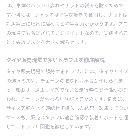
は、車体のバランス崩れやナットの緩みを防ぐためで
す。例えば、ジャッキは平坦な場所で使用し、ナットは
対角線上に順番に締めると均等な力がかかります。プロ
の現場でも徹底されているポイントなので、実践するこ
とで失敗リスクを大きく減らせます。
タイヤ販売現場で多いトラブルを徹底解説
タイヤ販売現場で頻発するトラブルには、タイヤサイズ
の選択ミスや、チェーンの取り付け不良が挙げられま
す。理由は、適正サイズでないと走行時の安全性が損な
われ、チェーンが外れる危険があるためです。例えば、
サイズ表記をよく確認せず購入した結果、装着できない
ケースも。販売スタッフは適合確認や装着サポートを通
じて、トラブル回避を徹底しています。