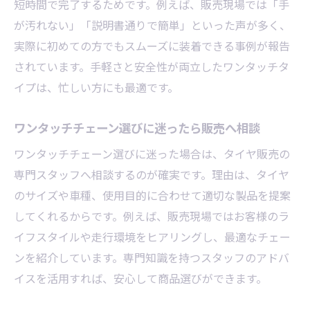
短時間で完了するためです。例えば、販売現場では「手
が汚れない」「説明書通りで簡単」といった声が多く、
実際に初めての方でもスムーズに装着できる事例が報告
されています。手軽さと安全性が両立したワンタッチタ
イプは、忙しい方にも最適です。
ワンタッチチェーン選びに迷ったら販売へ相談
ワンタッチチェーン選びに迷った場合は、タイヤ販売の
専門スタッフへ相談するのが確実です。理由は、タイヤ
のサイズや車種、使用目的に合わせて適切な製品を提案
してくれるからです。例えば、販売現場ではお客様のラ
イフスタイルや走行環境をヒアリングし、最適なチェー
ンを紹介しています。専門知識を持つスタッフのアドバ
イスを活用すれば、安心して商品選びができます。