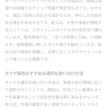
オールシーズンタイヤがダメとされる理由は、極端な雪
道や氷結路でのグリップ性能が限定的な点です。なぜな
ら、幅広い気候に対応する設計のため、特化した性能が
劣る場合があるからです。例えば、大雪や凍結が頻発す
るエリアでは、スタッドレスタイヤの方が安全性で優れ
ています。販売現場でも、「全ての季節に万能」と誤解
せず、使用環境に適したタイヤ選びを勧めています。自
分の走行環境を把握し、必要に応じてタイヤチェーンな
どで補うことが重要です。
タイヤ販売おすすめの適切な使い分け方法
タイヤの適切な使い分け方法は、季節や走行環境に応じ
た選択がポイントです。理由は、状況ごとに最適なタイ
ヤを装着することで安全性が最大限に高まるからです。
例えば、冬場の積雪が多い地域ではスタッドレスタイ