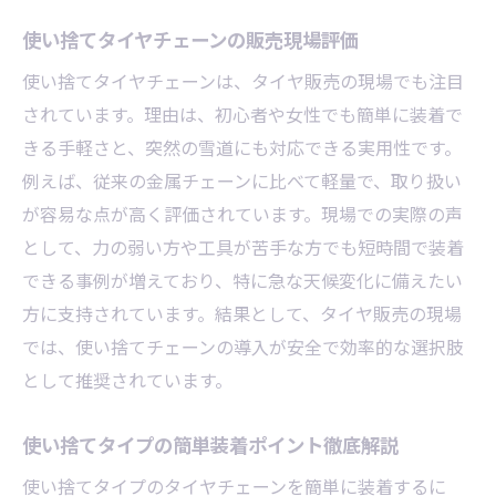
使い捨てタイヤチェーンの販売現場評価
使い捨てタイヤチェーンは、タイヤ販売の現場でも注目
されています。理由は、初心者や女性でも簡単に装着で
きる手軽さと、突然の雪道にも対応できる実用性です。
例えば、従来の金属チェーンに比べて軽量で、取り扱い
が容易な点が高く評価されています。現場での実際の声
として、力の弱い方や工具が苦手な方でも短時間で装着
できる事例が増えており、特に急な天候変化に備えたい
方に支持されています。結果として、タイヤ販売の現場
では、使い捨てチェーンの導入が安全で効率的な選択肢
として推奨されています。
使い捨てタイプの簡単装着ポイント徹底解説
使い捨てタイプのタイヤチェーンを簡単に装着するに