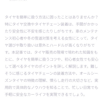
タイヤを簡単に扱う方法に困ったことはありませんか？
特にタイヤ交換やタイヤチェーン装着は、手間がかかっ
たり安全性に不安を感じたりしがちです。車のメンテナ
ンス初心者や冬の雪道対策を考える女性にとって、タイ
ヤ選びや取り扱いは意外とハードルが高くなりがちで
す。本記事では、タイヤ販売の現場で培われた知識をも
とに、タイヤを簡単に扱うコツや、初心者女性でも安心
して選べるタイヤのポイントを詳しく解説します。難し
そうに感じるタイヤチェーンの装着方法や、オールシー
ズンタイヤの特徴の理解、慣らし走行の大切さなど、実
用的で具体的なノウハウを知ることで、忙しい日常でも
手軽に安全なカーライフを実現できるでしょう。