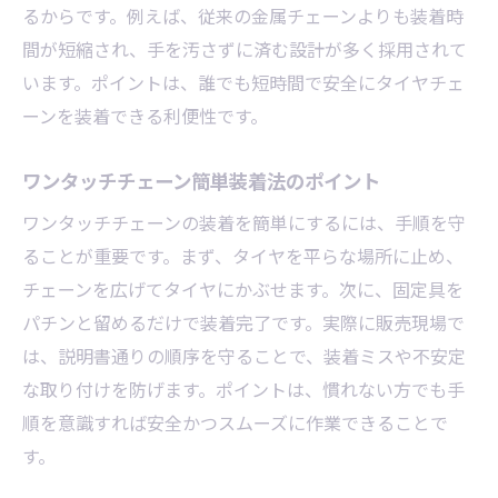
るからです。例えば、従来の金属チェーンよりも装着時
間が短縮され、手を汚さずに済む設計が多く採用されて
います。ポイントは、誰でも短時間で安全にタイヤチェ
ーンを装着できる利便性です。
ワンタッチチェーン簡単装着法のポイント
ワンタッチチェーンの装着を簡単にするには、手順を守
ることが重要です。まず、タイヤを平らな場所に止め、
チェーンを広げてタイヤにかぶせます。次に、固定具を
パチンと留めるだけで装着完了です。実際に販売現場で
は、説明書通りの順序を守ることで、装着ミスや不安定
な取り付けを防げます。ポイントは、慣れない方でも手
順を意識すれば安全かつスムーズに作業できることで
す。