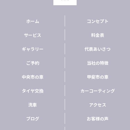
ホーム
コンセプト
サービス
料金表
ギャラリー
代表あいさつ
ご予約
当社の特徴
中央市の車
甲斐市の車
タイヤ交換
カーコーティング
洗車
アクセス
ブログ
お客様の声