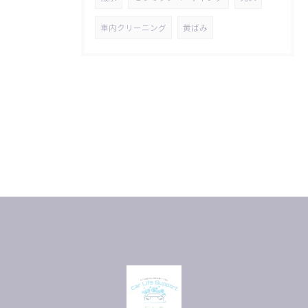
車内クリーニング
黄ばみ