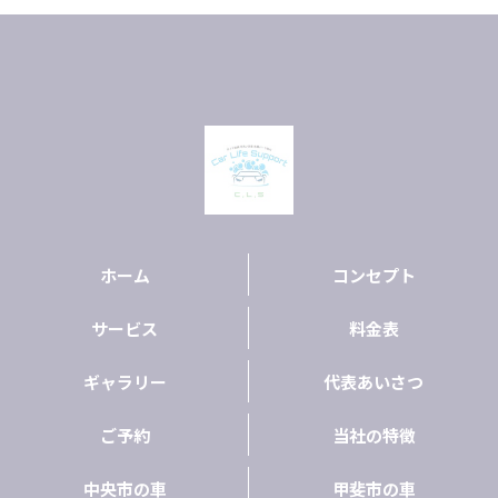
ホーム
コンセプト
サービス
料金表
ギャラリー
代表あいさつ
ご予約
当社の特徴
中央市の車
甲斐市の車