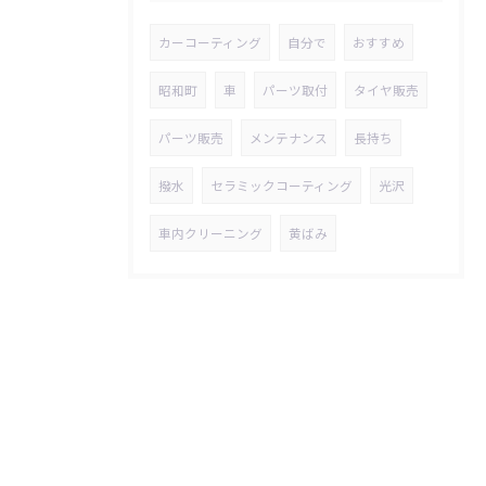
カーコーティング
自分で
おすすめ
昭和町
車
パーツ取付
タイヤ販売
パーツ販売
メンテナンス
長持ち
撥水
セラミックコーティング
光沢
車内クリーニング
黄ばみ