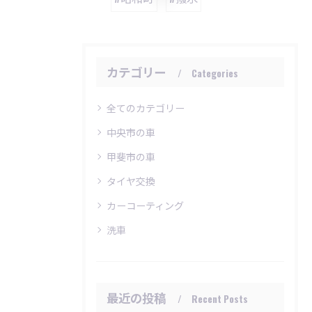
カテゴリー
Categories
全てのカテゴリー
中央市の車
甲斐市の車
タイヤ交換
カーコーティング
洗車
最近の投稿
Recent Posts