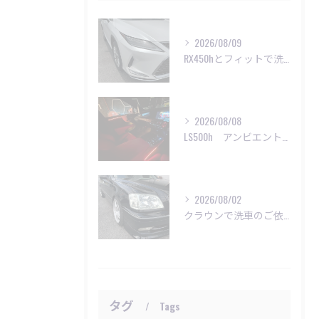
2026/08/09
RX450hとフィットで洗車ご利用頂きました😊
2026/08/08
LS500h アンビエントライト施工
2026/08/02
クラウンで洗車のご依頼いただきました😊
タグ
Tags