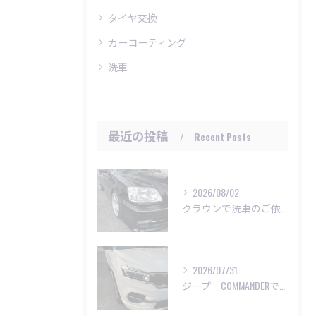
タイヤ交換
カーコーティング
洗車
最近の投稿
Recent Posts
2026/08/02
クラウンで洗車のご依頼いただきました😊
2026/07/31
ジープ COMMANDERで洗車のご依頼😊