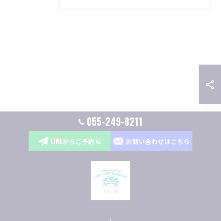
055-249-8211
LINEからご予約
お問い合わせはこちら