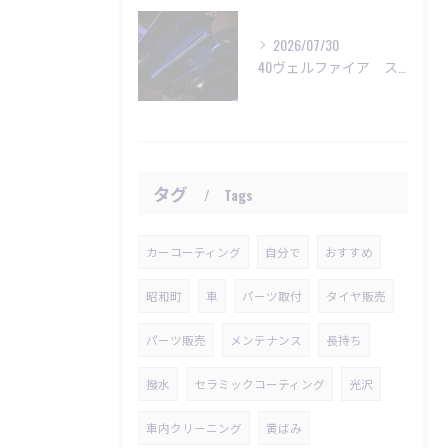
2026/07/30
40ヴェルファイア スターライト施工
タグ
Tags
カーコーティング
自分で
おすすめ
昭和町
車
パーツ取付
タイヤ販売
パーツ販売
メンテナンス
長持ち
撥水
セラミックコーティング
光沢
車内クリーニング
黄ばみ