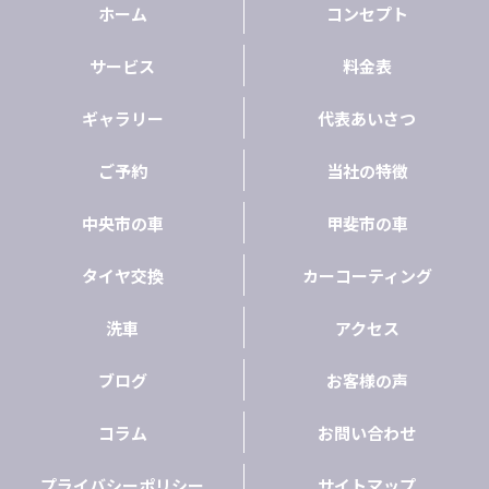
ホーム
コンセプト
サービス
料金表
ギャラリー
代表あいさつ
ご予約
当社の特徴
中央市の車
甲斐市の車
タイヤ交換
カーコーティング
洗車
アクセス
ブログ
お客様の声
コラム
お問い合わせ
プライバシーポリシー
サイトマップ