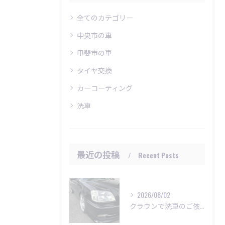
全てのカテゴリー
中央市の車
甲斐市の車
タイヤ交換
カーコーティング
洗車
最近の投稿
Recent Posts
2026/08/02
クラウンで洗車のご依頼いただきました😊