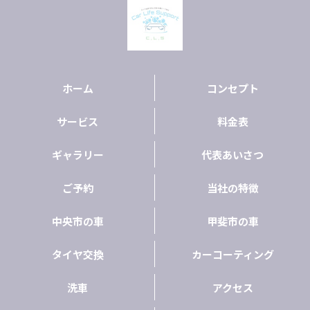
ホーム
コンセプト
サービス
料金表
ギャラリー
代表あいさつ
ご予約
当社の特徴
中央市の車
甲斐市の車
タイヤ交換
カーコーティング
洗車
アクセス