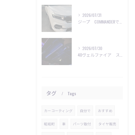
2026/07/31
ジープ COMMANDERで洗車のご依頼😊
2026/07/30
40ヴェルファイア スターライト施工
タグ
Tags
カーコーティング
自分で
おすすめ
昭和町
車
パーツ取付
タイヤ販売