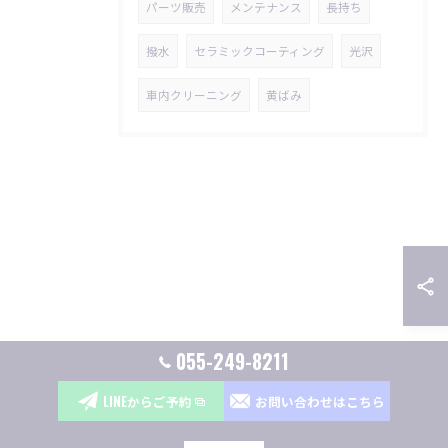
パーツ販売
メンテナンス
長持ち
撥水
セラミックコーティング
光沢
車内クリーニング
黄ばみ
055-249-8211
LINEからご予約
お問い合わせはこちら