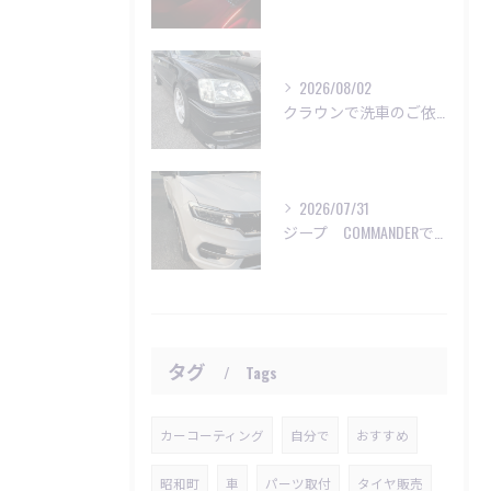
2026/08/02
クラウンで洗車のご依頼いただきました😊
2026/07/31
ジープ COMMANDERで洗車のご依頼😊
タグ
Tags
カーコーティング
自分で
おすすめ
昭和町
車
パーツ取付
タイヤ販売