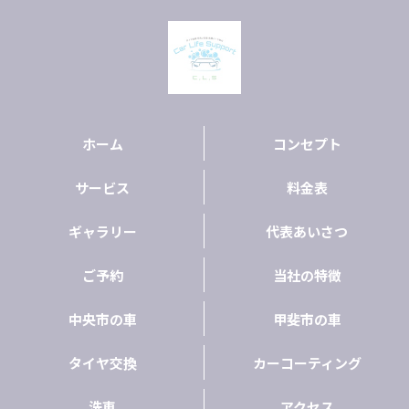
ホーム
コンセプト
サービス
料金表
ギャラリー
代表あいさつ
ご予約
当社の特徴
中央市の車
甲斐市の車
タイヤ交換
カーコーティング
洗車
アクセス