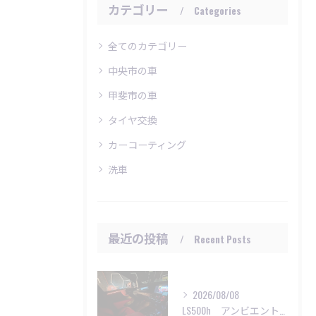
カテゴリー
Categories
全てのカテゴリー
中央市の車
甲斐市の車
タイヤ交換
カーコーティング
洗車
最近の投稿
Recent Posts
2026/08/08
LS500h アンビエントライト施工