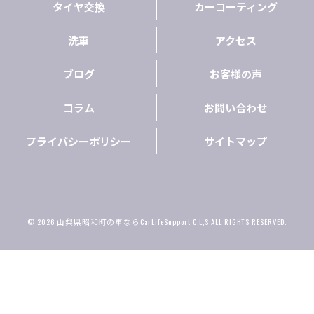
タイヤ交換
カーコーティング
洗車
アクセス
ブログ
お客様の声
コラム
お問い合わせ
プライバシーポリシー
サイトマップ
© 2026 山梨県昭和町の車ならCarLifeSupport C,L,S ALL RIGHTS RESERVED.