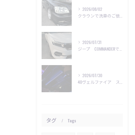
2026/08/02
クラウンで洗車のご依頼いただきました😊
2026/07/31
ジープ COMMANDERで洗車のご依頼😊
2026/07/30
40ヴェルファイア スターライト施工
タグ
Tags