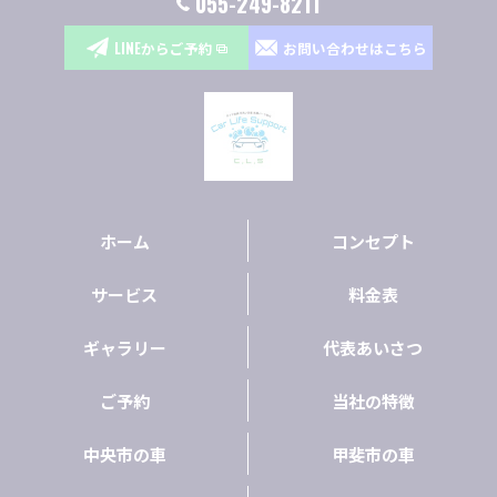
055-249-8211
LINEからご予約
お問い合わせはこちら
ホーム
コンセプト
サービス
料金表
ギャラリー
代表あいさつ
ご予約
当社の特徴
中央市の車
甲斐市の車