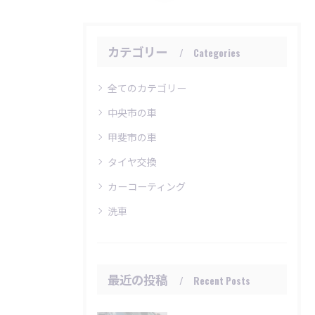
カテゴリー
Categories
全てのカテゴリー
中央市の車
甲斐市の車
タイヤ交換
カーコーティング
洗車
最近の投稿
Recent Posts