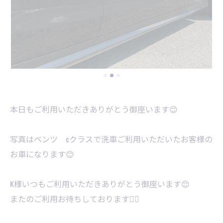
本日もご利用いただきありがとう御座います😊
写真はベンツ cクラスで洗車ご利用いただいたお客様の
お車になります😊
K様いつもご利用いただきありがとう御座います😊
またのご利用お待ちしております🙇‍♂️