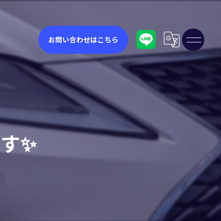
お問い合わせはこちら
す✨