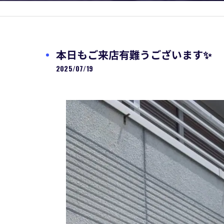
本日もご来店有難うございます✨
2025/07/19