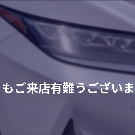
日もご来店有難うございま