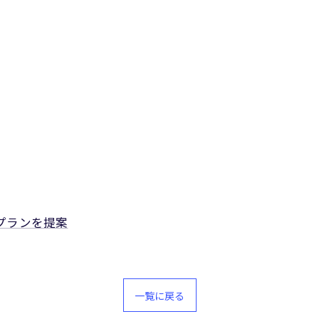
プランを提案
一覧に戻る