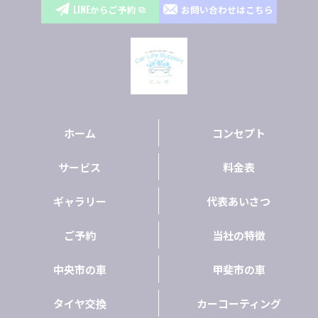
LINEからご予約
お問い合わせはこちら
ホーム
コンセプト
サービス
料金表
ギャラリー
代表あいさつ
ご予約
当社の特徴
中央市の車
甲斐市の車
タイヤ交換
カーコーティング