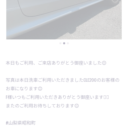
本日もご利用、ご来店ありがとう御座いました😊
写真は本日洗車ご利用いただきましたCLE200のお客様の
お車になります😊
F様いつもご利用いただきありがとう御座います🙇‍♂️
またのご利用お待ちしております😊
#山梨県昭和町