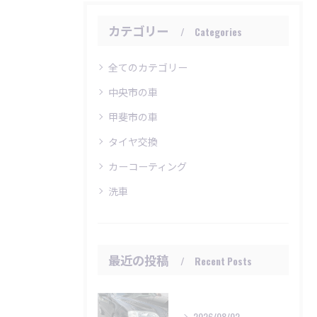
カテゴリー
Categories
全てのカテゴリー
中央市の車
甲斐市の車
タイヤ交換
カーコーティング
洗車
最近の投稿
Recent Posts
2026/08/02