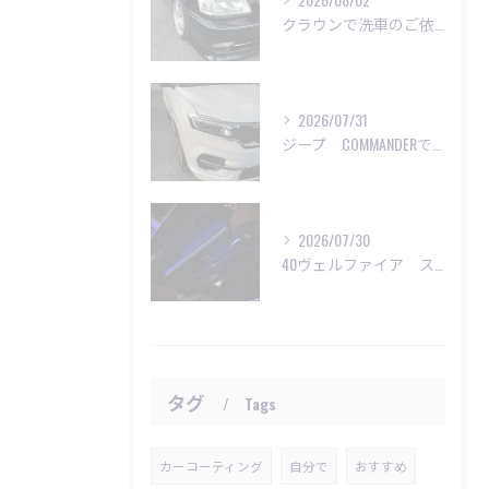
クラウンで洗車のご依頼いただきました😊
2026/07/31
ジープ COMMANDERで洗車のご依頼😊
2026/07/30
40ヴェルファイア スターライト施工
タグ
Tags
カーコーティング
自分で
おすすめ