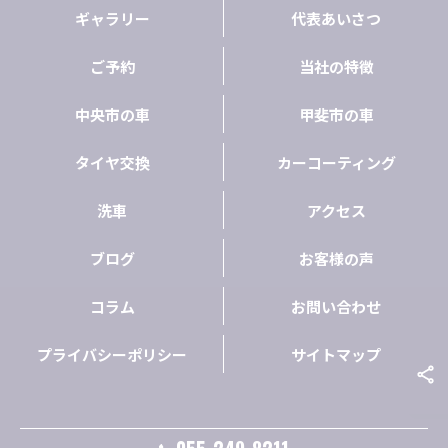
ギャラリー
代表あいさつ
ご予約
当社の特徴
中央市の車
甲斐市の車
タイヤ交換
カーコーティング
洗車
アクセス
ブログ
お客様の声
コラム
お問い合わせ
プライバシーポリシー
サイトマップ