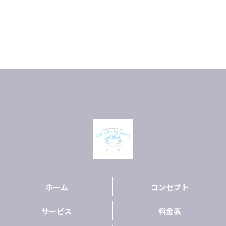
ホーム
コンセプト
サービス
料金表