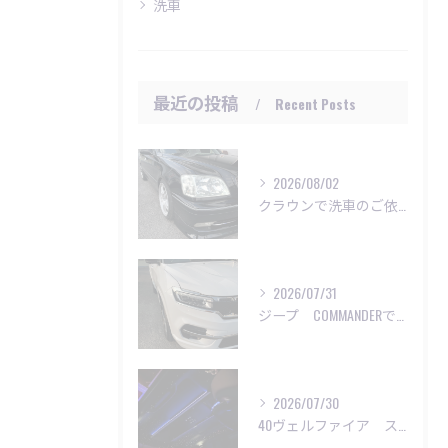
洗車
最近の投稿
Recent Posts
2026/08/02
クラウンで洗車のご依頼いただきました😊
2026/07/31
ジープ COMMANDERで洗車のご依頼😊
2026/07/30
40ヴェルファイア スターライト施工