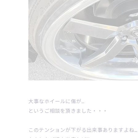
大事なホイールに傷が…
というご相談を頂きました・・・
このテンションが下がる出来事ありますよね…