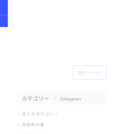
次のページ >
カテゴリー
Categories
全てのカテゴリー
中央市の車