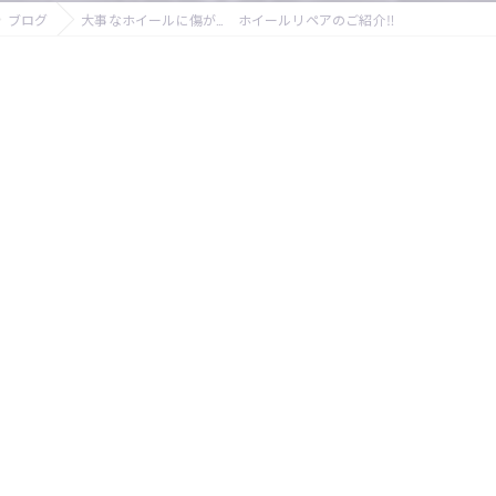
ブログ
大事なホイールに傷が… ホイールリペアのご紹介‼