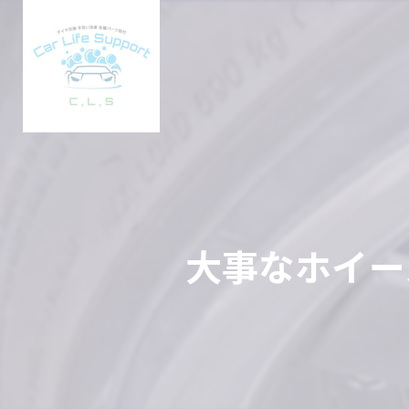
大事なホイー