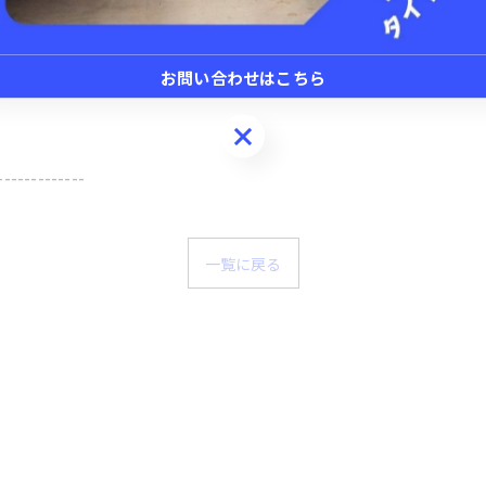
お問い合わせはこちら
お問い合わせはこちら
-------------
一覧に戻る