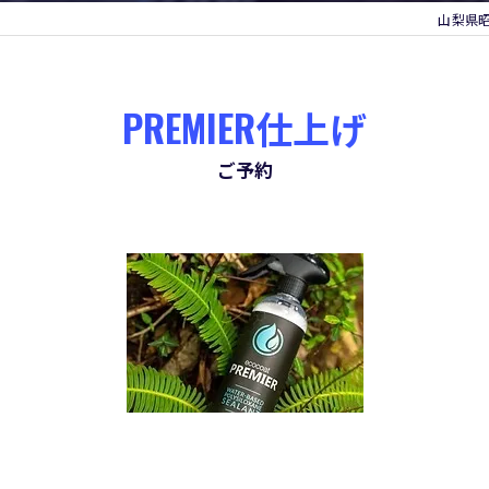
山梨県昭和町
PREMIER仕上げ
ご予約