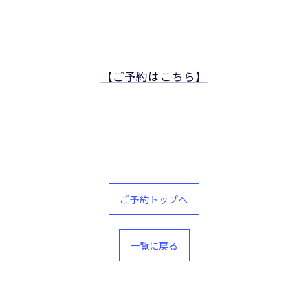
【ご予約はこちら】
お問い合わせはこちら
ご予約トップへ
一覧に戻る