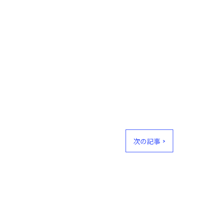
次の記事 >