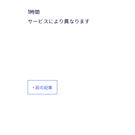
1時間
サービスにより異なります
< 前の記事