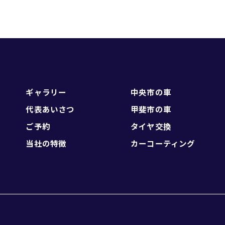
ギャラリー
中央市の車
代表あいさつ
甲斐市の車
ご予約
タイヤ交換
当社の特徴
カーコーティング