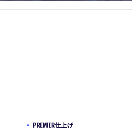
PREMIER仕上げ