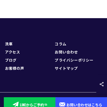
洗車
コラム
アクセス
お問い合わせ
ブログ
プライバシーポリシー
お客様の声
サイトマップ
LINEからご予約
お問い合わせはこちら