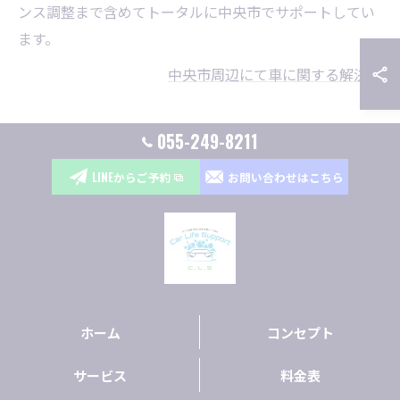
ンス調整まで含めてトータルに中央市でサポートしてい
ます。
中央市周辺にて車に関する解決策
055-249-8211
LINEからご予約
お問い合わせはこちら
ホーム
コンセプト
サービス
料金表