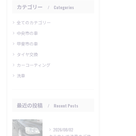
カテゴリー
Categories
全てのカテゴリー
中央市の車
甲斐市の車
タイヤ交換
カーコーティング
洗車
最近の投稿
Recent Posts
2026/08/02