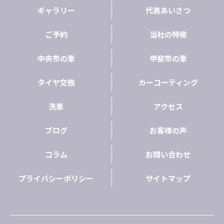
ギャラリー
代表あいさつ
ご予約
当社の特徴
中央市の車
甲斐市の車
タイヤ交換
カーコーティング
洗車
アクセス
ブログ
お客様の声
コラム
お問い合わせ
プライバシーポリシー
サイトマップ